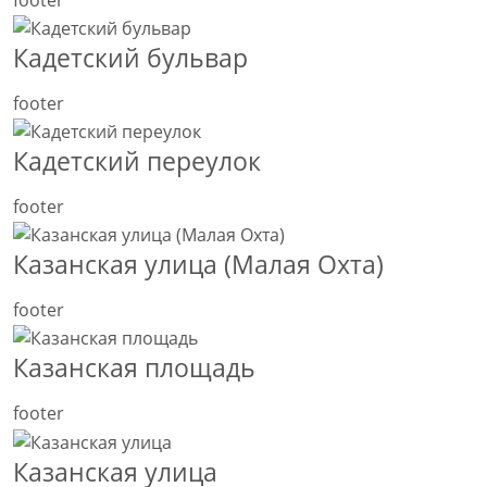
Кадетский бульвар
footer
Кадетский переулок
footer
Казанская улица (Малая Охта)
footer
Казанская площадь
footer
Казанская улица