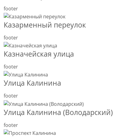
footer
Казарменный переулок
footer
Казначейская улица
footer
Улица Калинина
footer
Улица Калинина (Володарский)
footer