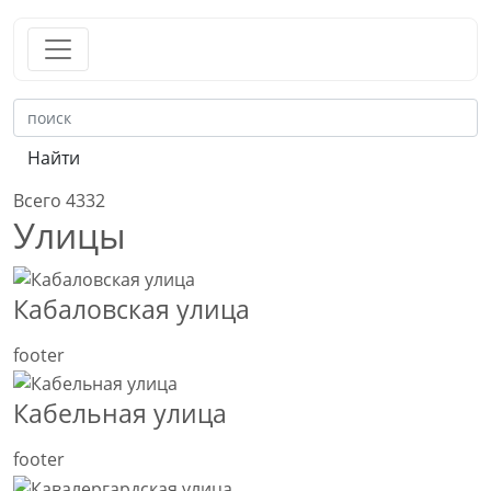
Найти
Всего 4332
Улицы
Кабаловская улица
footer
Кабельная улица
footer