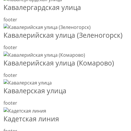
Кавалергардская улица
footer
Кавалерийская улица (Зеленогорск)
footer
Кавалерийская улица (Комарово)
footer
Кавалерская улица
footer
Кадетская линия
footer