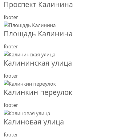
Проспект Калинина
footer
Площадь Калинина
footer
Калининская улица
footer
Калинкин переулок
footer
Калиновая улица
footer